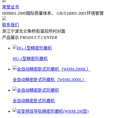
荣誉证书
IS09001-2000国际质量体系、 GB/T24001-2001环境管理
联系我们
浙江宁波北仑柴桥街道后所村对面
产品展示
PRODUCT CENTER
HG-1型精密珩磨机
全自动精密卧式珩磨机（WHM-2000L）
全自动精密卧式珩磨机