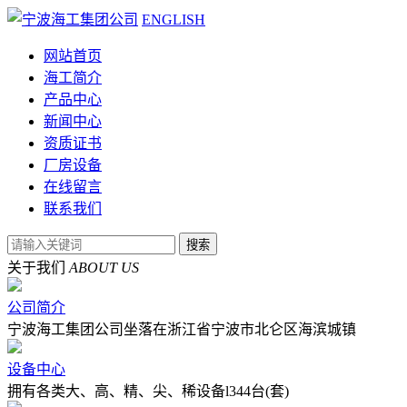
ENGLISH
网站首页
海工简介
产品中心
新闻中心
资质证书
厂房设备
在线留言
联系我们
关于我们
ABOUT US
公司简介
宁波海工集团公司坐落在浙江省宁波市北仑区海滨城镇
设备中心
拥有各类大、高、精、尖、稀设备l344台(套)