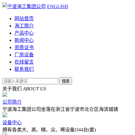
ENGLISH
网站首页
海工简介
产品中心
新闻中心
资质证书
厂房设备
在线留言
联系我们
关于我们
ABOUT US
公司简介
宁波海工集团公司坐落在浙江省宁波市北仑区海滨城镇
设备中心
拥有各类大、高、精、尖、稀设备l344台(套)