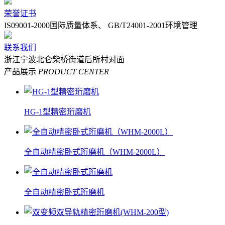
荣誉证书
IS09001-2000国际质量体系、 GB/T24001-2001环境管理
联系我们
浙江宁波北仑柴桥街道后所村对面
产品展示
PRODUCT CENTER
HG-1型精密珩磨机
全自动精密卧式珩磨机（WHM-2000L）
全自动精密卧式珩磨机