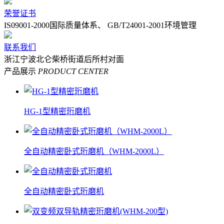
荣誉证书
IS09001-2000国际质量体系、 GB/T24001-2001环境管理
联系我们
浙江宁波北仑柴桥街道后所村对面
产品展示
PRODUCT CENTER
HG-1型精密珩磨机
全自动精密卧式珩磨机（WHM-2000L）
全自动精密卧式珩磨机