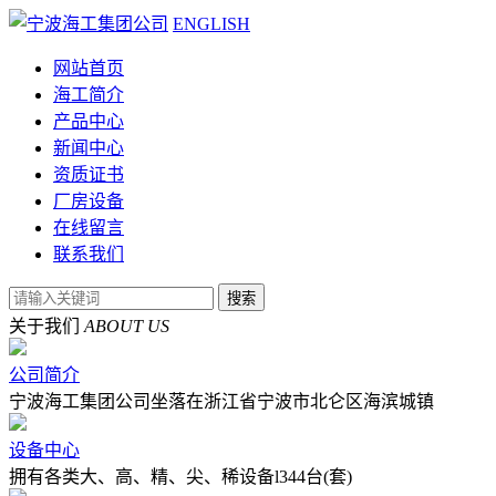
ENGLISH
网站首页
海工简介
产品中心
新闻中心
资质证书
厂房设备
在线留言
联系我们
关于我们
ABOUT US
公司简介
宁波海工集团公司坐落在浙江省宁波市北仑区海滨城镇
设备中心
拥有各类大、高、精、尖、稀设备l344台(套)