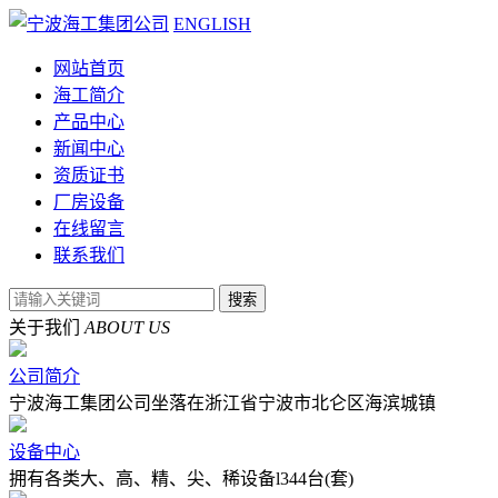
ENGLISH
网站首页
海工简介
产品中心
新闻中心
资质证书
厂房设备
在线留言
联系我们
关于我们
ABOUT US
公司简介
宁波海工集团公司坐落在浙江省宁波市北仑区海滨城镇
设备中心
拥有各类大、高、精、尖、稀设备l344台(套)