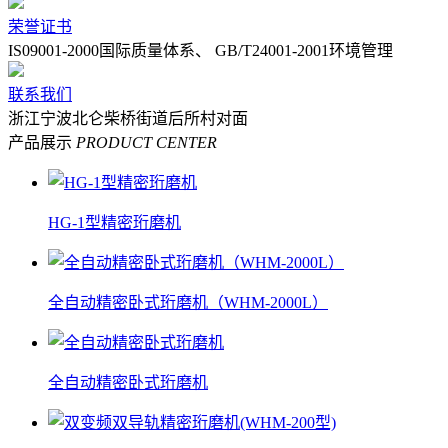
荣誉证书
IS09001-2000国际质量体系、 GB/T24001-2001环境管理
联系我们
浙江宁波北仑柴桥街道后所村对面
产品展示
PRODUCT CENTER
HG-1型精密珩磨机
全自动精密卧式珩磨机（WHM-2000L）
全自动精密卧式珩磨机