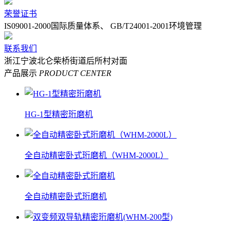
荣誉证书
IS09001-2000国际质量体系、 GB/T24001-2001环境管理
联系我们
浙江宁波北仑柴桥街道后所村对面
产品展示
PRODUCT CENTER
HG-1型精密珩磨机
全自动精密卧式珩磨机（WHM-2000L）
全自动精密卧式珩磨机