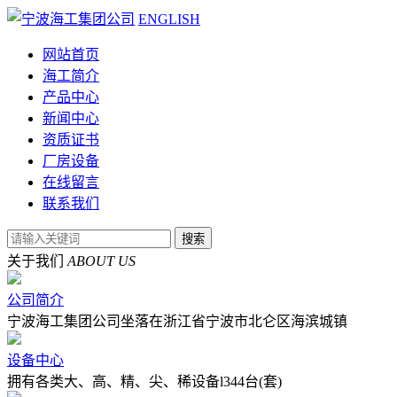
ENGLISH
网站首页
海工简介
产品中心
新闻中心
资质证书
厂房设备
在线留言
联系我们
关于我们
ABOUT US
公司简介
宁波海工集团公司坐落在浙江省宁波市北仑区海滨城镇
设备中心
拥有各类大、高、精、尖、稀设备l344台(套)