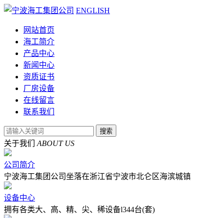
ENGLISH
网站首页
海工简介
产品中心
新闻中心
资质证书
厂房设备
在线留言
联系我们
关于我们
ABOUT US
公司简介
宁波海工集团公司坐落在浙江省宁波市北仑区海滨城镇
设备中心
拥有各类大、高、精、尖、稀设备l344台(套)