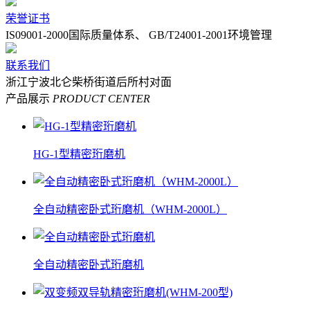
荣誉证书
IS09001-2000国际质量体系、 GB/T24001-2001环境管理
联系我们
浙江宁波北仑柴桥街道后所村对面
产品展示
PRODUCT CENTER
HG-1型精密珩磨机
全自动精密卧式珩磨机（WHM-2000L）
全自动精密卧式珩磨机