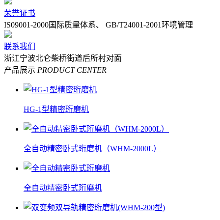
荣誉证书
IS09001-2000国际质量体系、 GB/T24001-2001环境管理
联系我们
浙江宁波北仑柴桥街道后所村对面
产品展示
PRODUCT CENTER
HG-1型精密珩磨机
全自动精密卧式珩磨机（WHM-2000L）
全自动精密卧式珩磨机