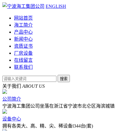
ENGLISH
网站首页
海工简介
产品中心
新闻中心
资质证书
厂房设备
在线留言
联系我们
关于我们
ABOUT US
公司简介
宁波海工集团公司坐落在浙江省宁波市北仑区海滨城镇
设备中心
拥有各类大、高、精、尖、稀设备l344台(套)