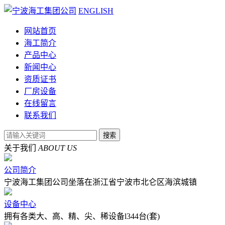
ENGLISH
网站首页
海工简介
产品中心
新闻中心
资质证书
厂房设备
在线留言
联系我们
关于我们
ABOUT US
公司简介
宁波海工集团公司坐落在浙江省宁波市北仑区海滨城镇
设备中心
拥有各类大、高、精、尖、稀设备l344台(套)