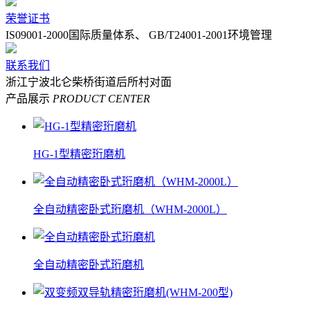
荣誉证书
IS09001-2000国际质量体系、 GB/T24001-2001环境管理
联系我们
浙江宁波北仑柴桥街道后所村对面
产品展示
PRODUCT CENTER
HG-1型精密珩磨机
全自动精密卧式珩磨机（WHM-2000L）
全自动精密卧式珩磨机