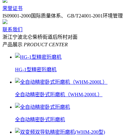
荣誉证书
IS09001-2000国际质量体系、 GB/T24001-2001环境管理
联系我们
浙江宁波北仑柴桥街道后所村对面
产品展示
PRODUCT CENTER
HG-1型精密珩磨机
全自动精密卧式珩磨机（WHM-2000L）
全自动精密卧式珩磨机