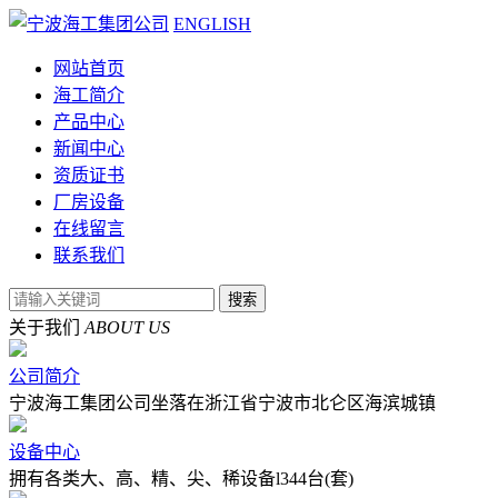
ENGLISH
网站首页
海工简介
产品中心
新闻中心
资质证书
厂房设备
在线留言
联系我们
关于我们
ABOUT US
公司简介
宁波海工集团公司坐落在浙江省宁波市北仑区海滨城镇
设备中心
拥有各类大、高、精、尖、稀设备l344台(套)